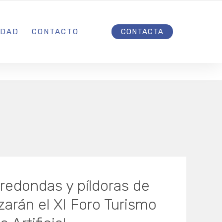
INICIO
IDAD
CONTACTO
CONTACTA
redondas y píldoras de
zarán el XI Foro Turismo