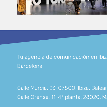
Tu agencia de comunicación en Ibiz
Barcelona
Calle Murcia, 23, 07800, Ibiza, Balea
Calle Orense, 11, 4ª planta, 28020, M