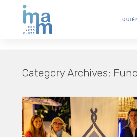
AGENCIA CREATIVA DE COMUNICACIÓN Y ESTRATEGIA DIGITA
QUIÉ
Category Archives:
Fund