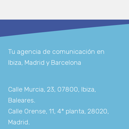
Tu agencia de comunicación en
Ibiza, Madrid y Barcelona
Calle Murcia, 23, 07800, Ibiza,
Baleares
.
Calle Orense, 11, 4ª planta, 28020,
Madrid
.