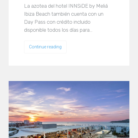
La azotea del hotel INNSiDE by Meliá
Ibiza Beach también cuenta con un
Day Pass con crédito incluido
disponible todos los días para…
Continue reading