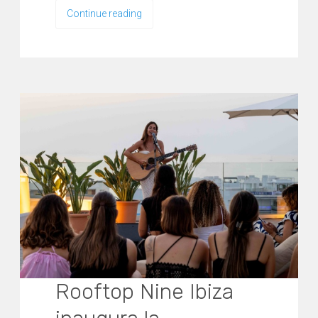
Continue reading
Rooftop Nine Ibiza