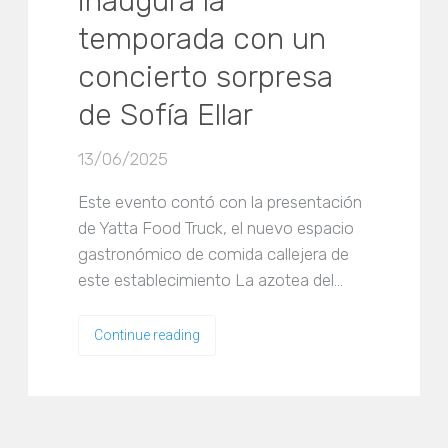
inaugura la
temporada con un
concierto sorpresa
de Sofía Ellar
13/06/2025
Este evento contó con la presentación
de Yatta Food Truck, el nuevo espacio
gastronómico de comida callejera de
este establecimiento La azotea del…
Continue reading