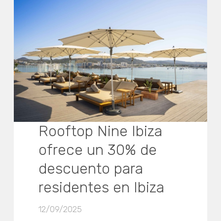
Rooftop Nine Ibiza
ofrece un 30% de
descuento para
residentes en Ibiza
12/09/2025