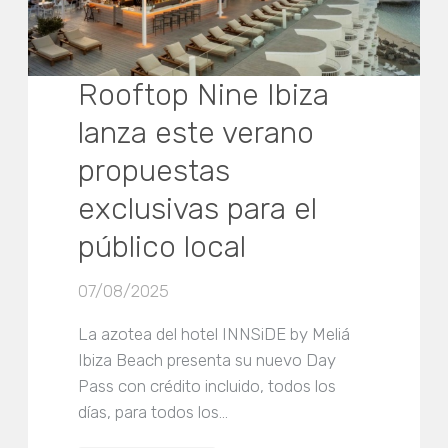
Rooftop Nine Ibiza
lanza este verano
propuestas
exclusivas para el
público local
07/08/2025
La azotea del hotel INNSiDE by Meliá
Ibiza Beach presenta su nuevo Day
Pass con crédito incluido, todos los
días, para todos los…