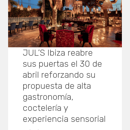
JUL’S Ibiza reabre
sus puertas el 30 de
abril reforzando su
propuesta de alta
gastronomía,
coctelería y
experiencia sensorial