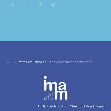
©2026
Imam Comunicación
. Todos los derechos reservados.
Política de Privacidad
|
Términos & Condiciones