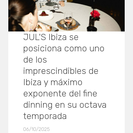
JUL'S Ibiza se
posiciona como uno
de los
imprescindibles de
Ibiza y máximo
exponente del fine
dinning en su octava
temporada
06/10/2025