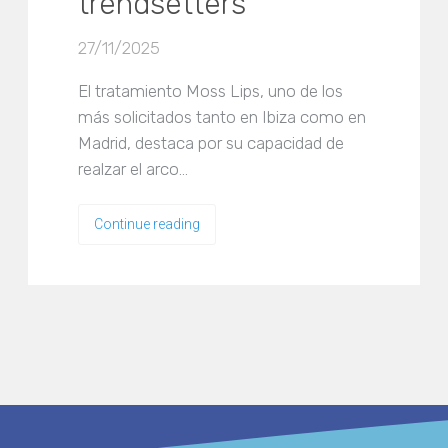
trendsetters
27/11/2025
El tratamiento Moss Lips, uno de los
más solicitados tanto en Ibiza como en
Madrid, destaca por su capacidad de
realzar el arco…
Continue reading