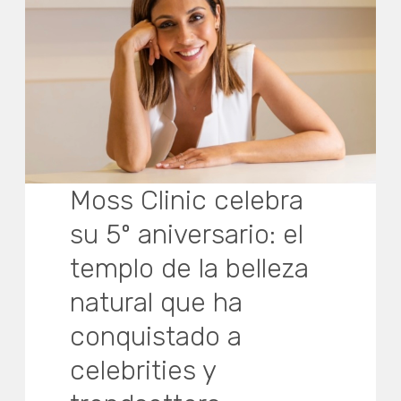
Moss Clinic celebra
su 5º aniversario: el
templo de la belleza
natural que ha
conquistado a
celebrities y