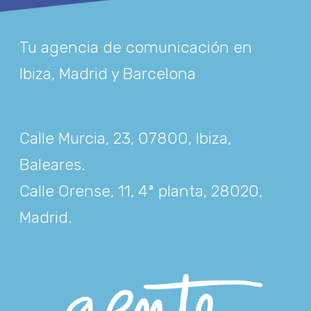
Tu agencia de comunicación en
Ibiza, Madrid y Barcelona
Calle Murcia, 23, 07800, Ibiza,
Baleares
.
Calle Orense, 11, 4ª planta, 28020,
Madrid
.