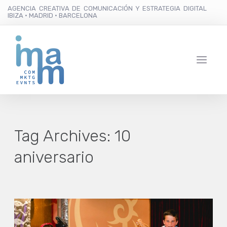
AGENCIA CREATIVA DE COMUNICACIÓN Y ESTRATEGIA DIGITAL
IBIZA · MADRID · BARCELONA
Tag Archives:
10
aniversario