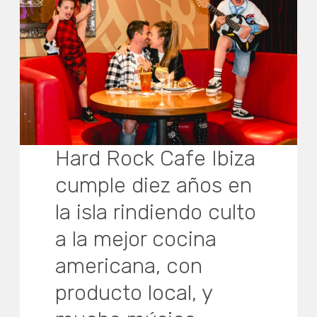
Hard Rock Cafe Ibiza
cumple diez años en
la isla rindiendo culto
a la mejor cocina
americana, con
producto local, y