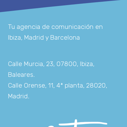
Tu agencia de comunicación en
Ibiza, Madrid y Barcelona
Calle Murcia, 23, 07800, Ibiza,
Baleares
.
Calle Orense, 11, 4ª planta, 28020,
Madrid
.