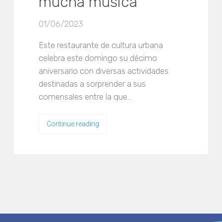
mucha música
01/06/2023
Este restaurante de cultura urbana
celebra este domingo su décimo
aniversario con diversas actividades
destinadas a sorprender a sus
comensales entre la que…
Continue reading