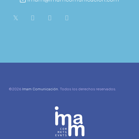
©2026
Imam Comunicación
. Todos los derechos reservados.