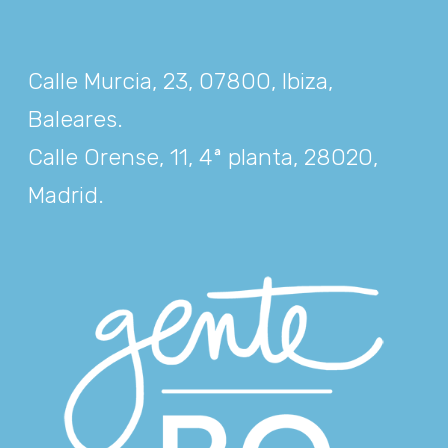
Calle Murcia, 23, 07800, Ibiza,
Baleares
.
Calle Orense, 11, 4ª planta, 28020,
Madrid
.