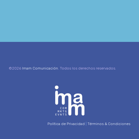
©2026
Imam Comunicación
. Todos los derechos reservados.
Política de Privacidad
|
Términos & Condiciones