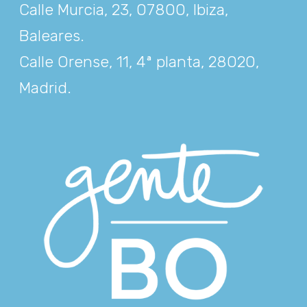
Calle Murcia, 23, 07800, Ibiza,
Baleares
.
Calle Orense, 11, 4ª planta, 28020,
Madrid
.