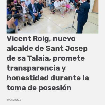
Vicent Roig, nuevo
alcalde de Sant Josep
de sa Talaia, promete
transparencia y
honestidad durante la
toma de posesión
17/06/2023