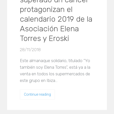
protagonizan el
calendario 2019 de la
Asociación Elena
Torres y Eroski
28/11/2018
Este almanaque solidario, titulado “Yo
también soy Elena Torres”, está ya a la
venta en todos los supermercados de
este grupo en Ibiza…
Continue reading