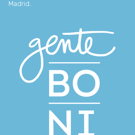
Madrid
.