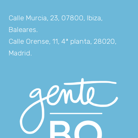
Calle Murcia, 23, 07800, Ibiza,
Baleares
.
Calle Orense, 11, 4ª planta, 28020,
Madrid
.