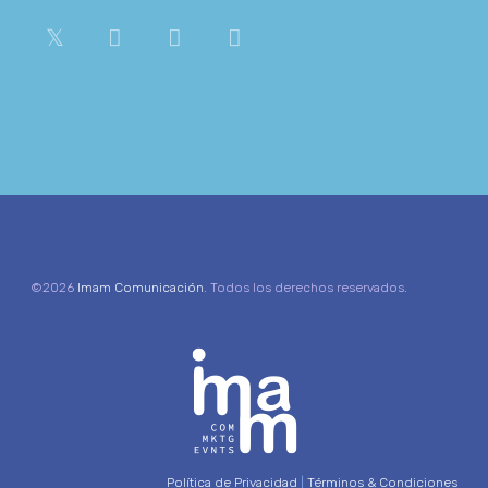
©2026
Imam Comunicación
. Todos los derechos reservados.
Política de Privacidad
|
Términos & Condiciones