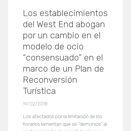
Los establecimientos
del West End abogan
por un cambio en el
modelo de ocio
“consensuado” en el
marco de un Plan de
Reconversión
Turística
19/02/2018
Los afectados por la limitación de los
horarios lamentan que se “demonice” al