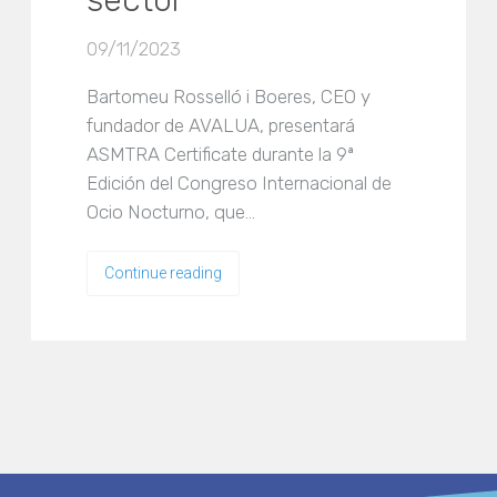
sector
09/11/2023
Bartomeu Rosselló i Boeres, CEO y
fundador de AVALUA, presentará
ASMTRA Certificate durante la 9ª
Edición del Congreso Internacional de
Ocio Nocturno, que…
Continue reading