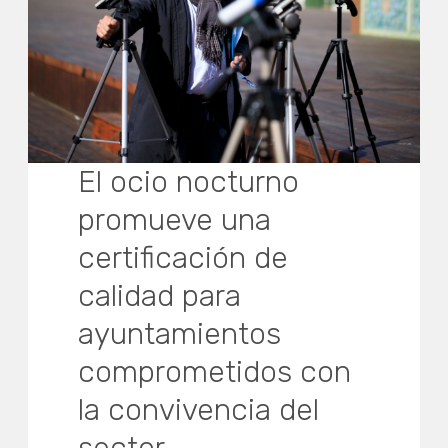
El ocio nocturno
promueve una
certificación de
calidad para
ayuntamientos
comprometidos con
la convivencia del