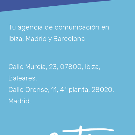
Tu agencia de comunicación en
Ibiza, Madrid y Barcelona
Calle Murcia, 23, 07800, Ibiza,
Baleares
.
Calle Orense, 11, 4ª planta, 28020,
Madrid
.