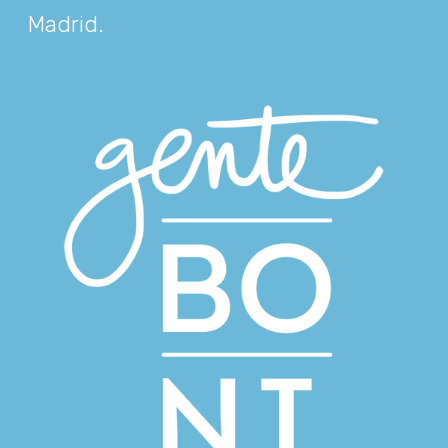
Madrid
.