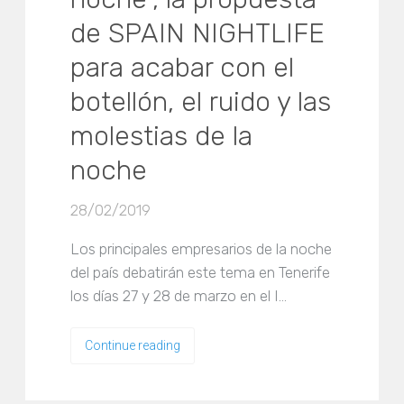
de SPAIN NIGHTLIFE
para acabar con el
botellón, el ruido y las
molestias de la
noche
28/02/2019
Los principales empresarios de la noche
del país debatirán este tema en Tenerife
los días 27 y 28 de marzo en el I…
Continue reading