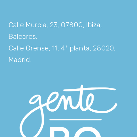
Calle Murcia, 23, 07800, Ibiza,
Baleares
.
Calle Orense, 11, 4ª planta, 28020,
Madrid
.