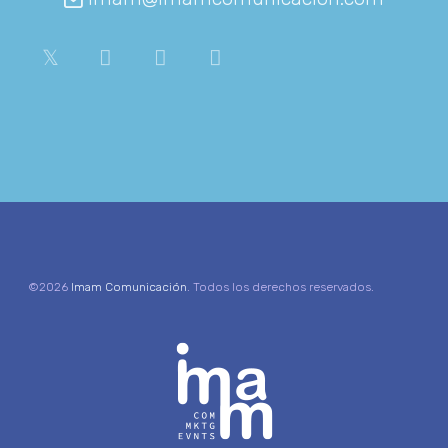
©2026
Imam Comunicación
. Todos los derechos reservados.