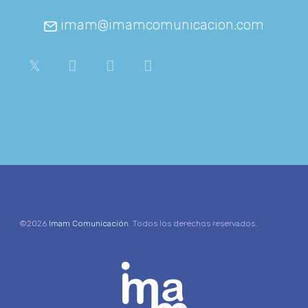
imam@imamcomunicacion.com
©2026
Imam Comunicación
. Todos los derechos reservados.