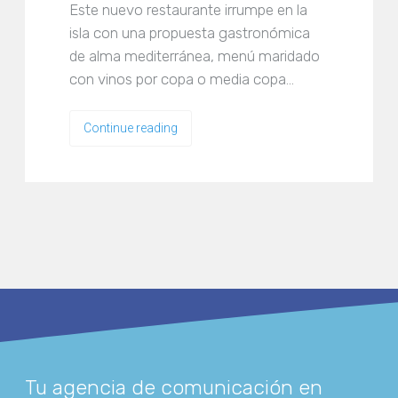
Este nuevo restaurante irrumpe en la
isla con una propuesta gastronómica
de alma mediterránea, menú maridado
con vinos por copa o media copa…
Continue reading
Tu agencia de comunicación en