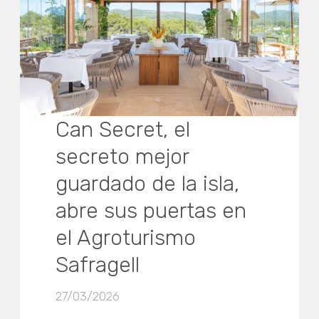
Can Secret, el
secreto mejor
guardado de la isla,
abre sus puertas en
el Agroturismo
Safragell
27/03/2026