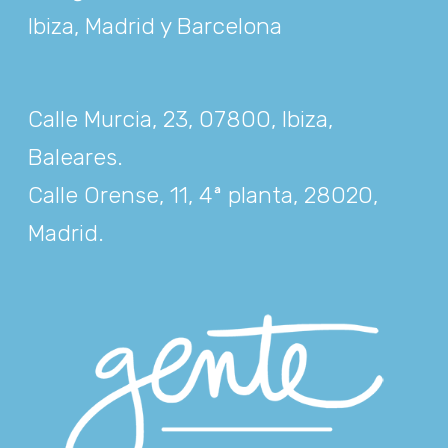
Ibiza, Madrid y Barcelona
Calle Murcia, 23, 07800, Ibiza,
Baleares
.
Calle Orense, 11, 4ª planta, 28020,
Madrid
.