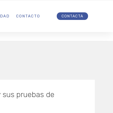
INICIO
IDAD
CONTACTO
CONTACTA
y sus pruebas de