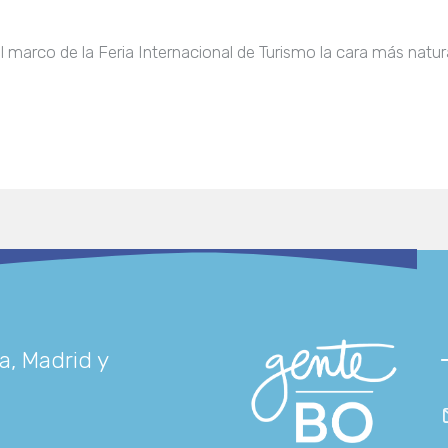
el marco de la Feria Internacional de Turismo la cara más natura
a, Madrid y