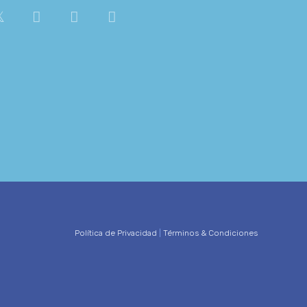
Política de Privacidad
|
Términos & Condiciones