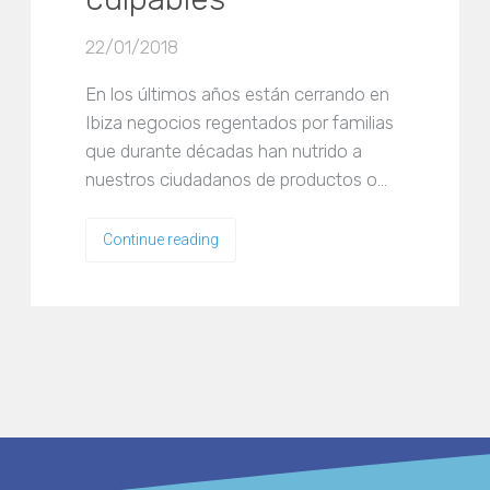
22/01/2018
En los últimos años están cerrando en
Ibiza negocios regentados por familias
que durante décadas han nutrido a
nuestros ciudadanos de productos o…
Continue reading