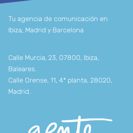
Tu agencia de comunicación en
Ibiza, Madrid y Barcelona
Calle Murcia, 23, 07800, Ibiza,
Baleares
.
Calle Orense, 11, 4ª planta, 28020,
Madrid
.