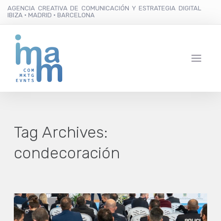
AGENCIA CREATIVA DE COMUNICACIÓN Y ESTRATEGIA DIGITAL
IBIZA · MADRID · BARCELONA
Tag Archives:
condecoración