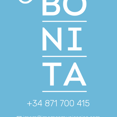
+34 871 700 415