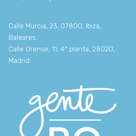
Calle Murcia, 23, 07800, Ibiza,
Baleares
.
Calle Orense, 11, 4ª planta, 28020,
Madrid
.