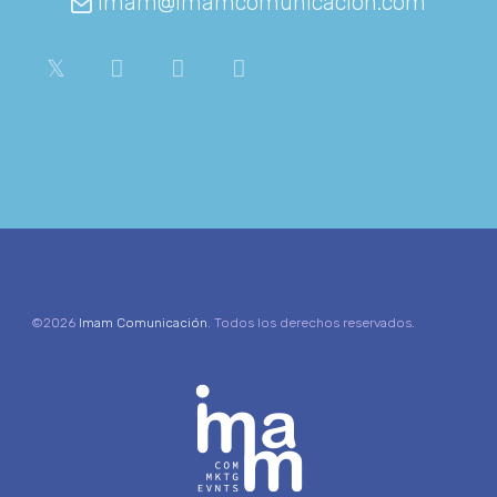
imam@imamcomunicacion.com
©2026
Imam Comunicación
. Todos los derechos reservados.