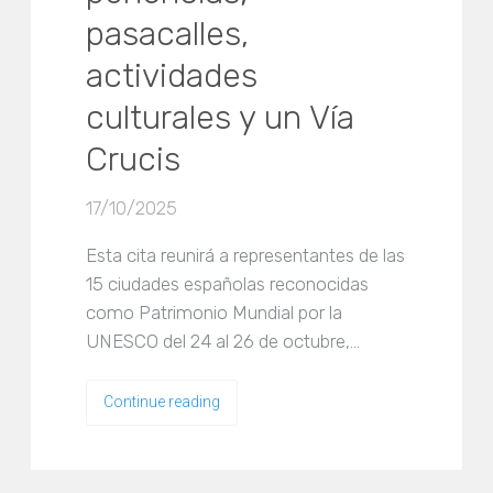
pasacalles,
actividades
culturales y un Vía
Crucis
17/10/2025
Esta cita reunirá a representantes de las
15 ciudades españolas reconocidas
como Patrimonio Mundial por la
UNESCO del 24 al 26 de octubre,…
Continue reading