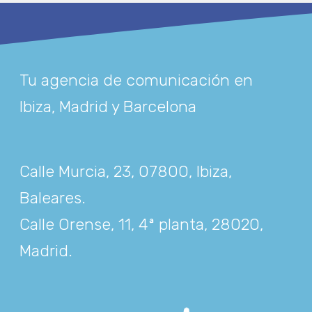
Tu agencia de comunicación en
Ibiza, Madrid y Barcelona
Calle Murcia, 23, 07800, Ibiza,
Baleares
.
Calle Orense, 11, 4ª planta, 28020,
Madrid
.