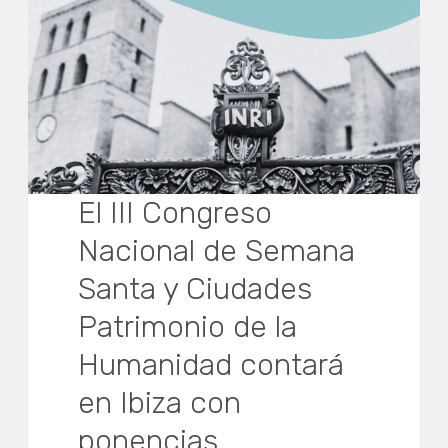
El III Congreso
Nacional de Semana
Santa y Ciudades
Patrimonio de la
Humanidad contará
en Ibiza con
ponencias,