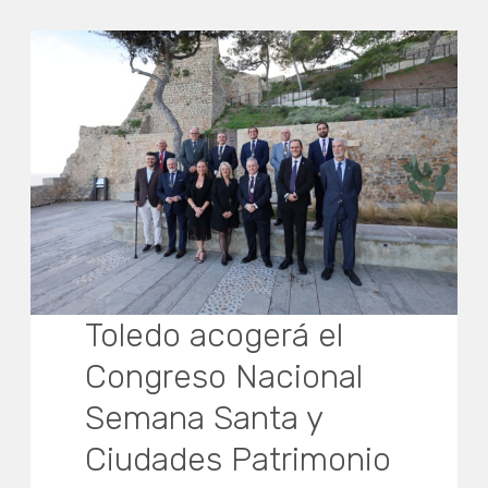
Toledo acogerá el
Congreso Nacional
Semana Santa y
Ciudades Patrimonio