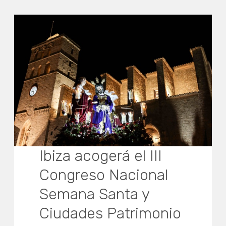
Ibiza acogerá el III
Congreso Nacional
Semana Santa y
Ciudades Patrimonio