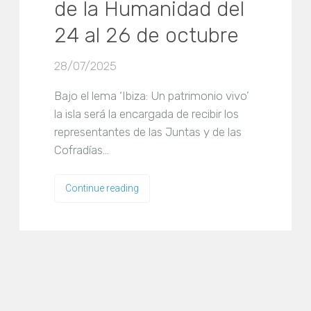
de la Humanidad del
24 al 26 de octubre
28/07/2025
Bajo el lema ‘Ibiza: Un patrimonio vivo’
la isla será la encargada de recibir los
representantes de las Juntas y de las
Cofradías…
Continue reading