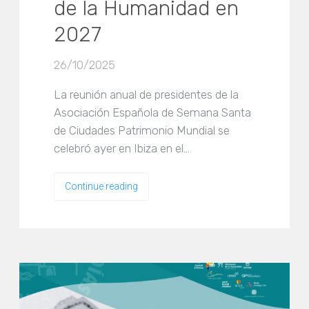
de la Humanidad en
2027
26/10/2025
La reunión anual de presidentes de la
Asociación Española de Semana Santa
de Ciudades Patrimonio Mundial se
celebró ayer en Ibiza en el…
Continue reading