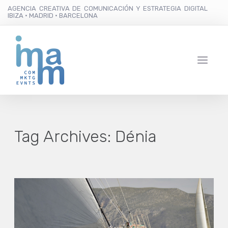
AGENCIA CREATIVA DE COMUNICACIÓN Y ESTRATEGIA DIGITAL
IBIZA · MADRID · BARCELONA
Tag Archives:
Dénia