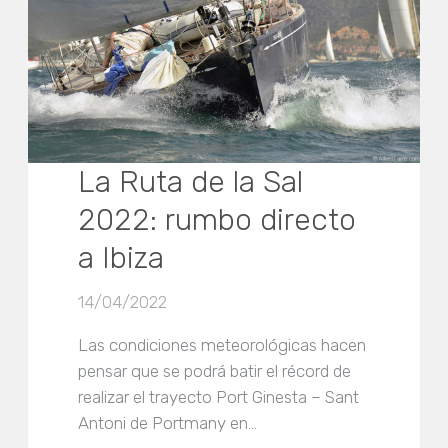
La Ruta de la Sal
2022: rumbo directo
a Ibiza
14/04/2022
Las condiciones meteorológicas hacen
pensar que se podrá batir el récord de
realizar el trayecto Port Ginesta – Sant
Antoni de Portmany en…