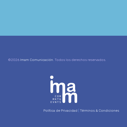
©2026
Imam Comunicación
. Todos los derechos reservados.
Política de Privacidad
|
Términos & Condiciones