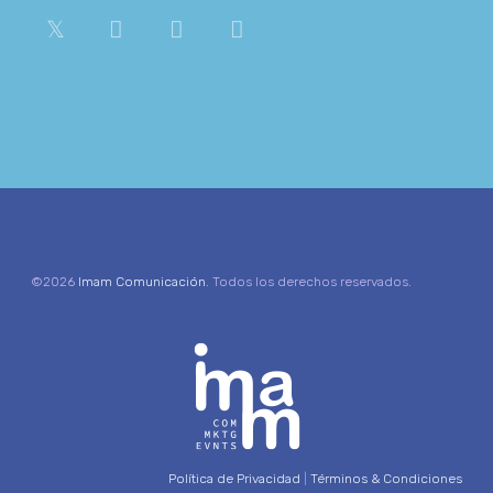
©2026
Imam Comunicación
. Todos los derechos reservados.
Política de Privacidad
|
Términos & Condiciones