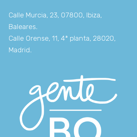
Calle Murcia, 23, 07800, Ibiza,
Baleares
.
Calle Orense, 11, 4ª planta, 28020,
Madrid
.