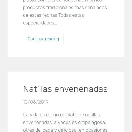
productos tradicionales más señalados
de estas fechas Todas estas
especialidades…
Continue reading
Natillas envenenadas
10/06/2019
La vida es como un plato de natillas
envenenadas: a veces es empalagosa,
otras delicada y deliciosa, en ocasiones