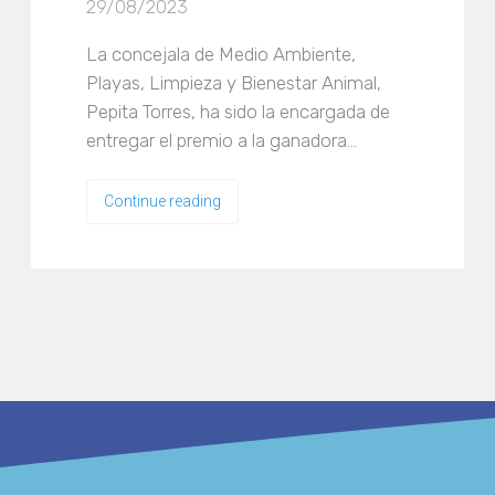
29/08/2023
La concejala de Medio Ambiente,
Playas, Limpieza y Bienestar Animal,
Pepita Torres, ha sido la encargada de
entregar el premio a la ganadora…
Continue reading