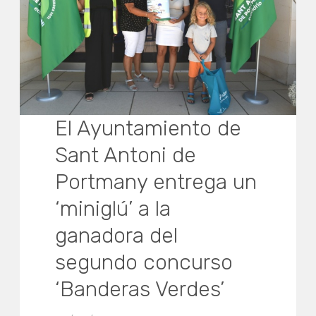
El Ayuntamiento de
Sant Antoni de
Portmany entrega un
‘miniglú’ a la
ganadora del
segundo concurso
‘Banderas Verdes’