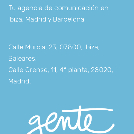
Tu agencia de comunicación en
Ibiza, Madrid y Barcelona
Calle Murcia, 23, 07800, Ibiza,
Baleares
.
Calle Orense, 11, 4ª planta, 28020,
Madrid
.