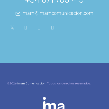
imam@imamcomunicacion.com
©2026
Imam Comunicación
. Todos los derechos reservados.