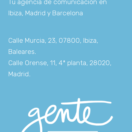
Tu agencia de comunicación en
Ibiza, Madrid y Barcelona
Calle Murcia, 23, 07800, Ibiza,
Baleares
.
Calle Orense, 11, 4ª planta, 28020,
Madrid
.