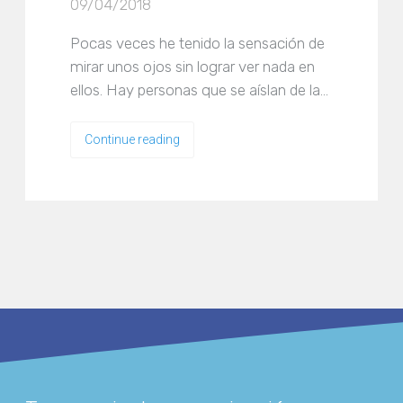
09/04/2018
Pocas veces he tenido la sensación de
mirar unos ojos sin lograr ver nada en
ellos. Hay personas que se aíslan de la…
Continue reading