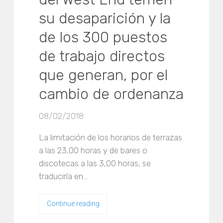
su desaparición y la
de los 300 puestos
de trabajo directos
que generan, por el
cambio de ordenanza
08/02/2018
La limitación de los horarios de terrazas
a las 23,00 horas y de bares o
discotecas a las 3,00 horas, se
traduciría en…
Continue reading