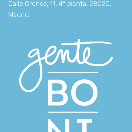
Calle Orense, 11, 4ª planta, 28020,
Madrid
.