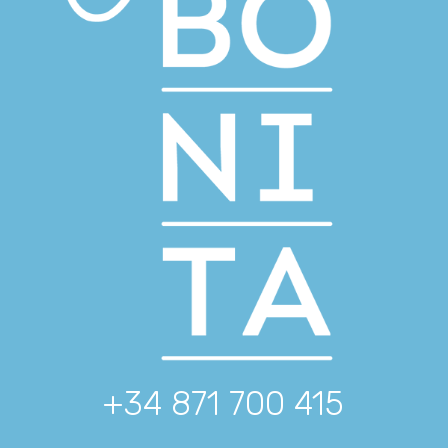
+34 871 700 415