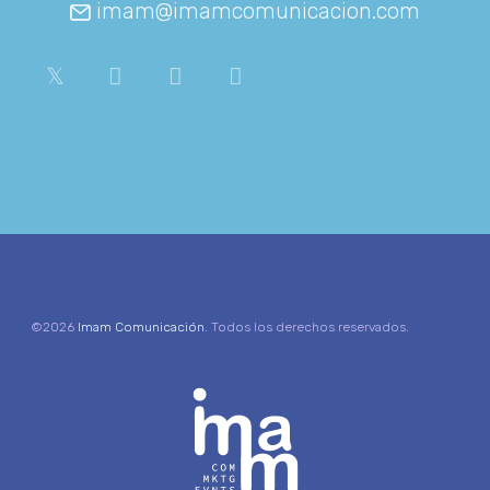
imam@imamcomunicacion.com
©2026
Imam Comunicación
. Todos los derechos reservados.