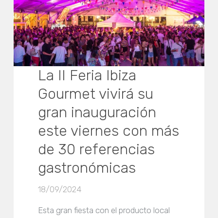
La II Feria Ibiza
Gourmet vivirá su
gran inauguración
este viernes con más
de 30 referencias
gastronómicas
18/09/2024
Esta gran fiesta con el producto local