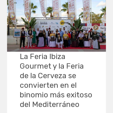
La Feria Ibiza
Gourmet y la Feria
de la Cerveza se
convierten en el
binomio más exitoso
del Mediterráneo