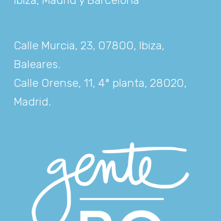
Calle Murcia, 23, 07800, Ibiza,
Baleares
.
Calle Orense, 11, 4ª planta, 28020,
Madrid
.