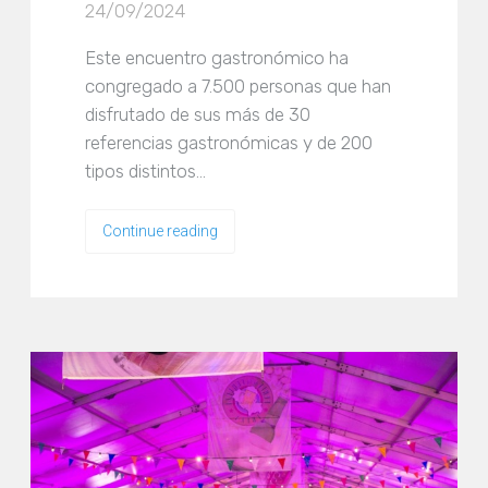
24/09/2024
Este encuentro gastronómico ha
congregado a 7.500 personas que han
disfrutado de sus más de 30
referencias gastronómicas y de 200
tipos distintos…
Continue reading