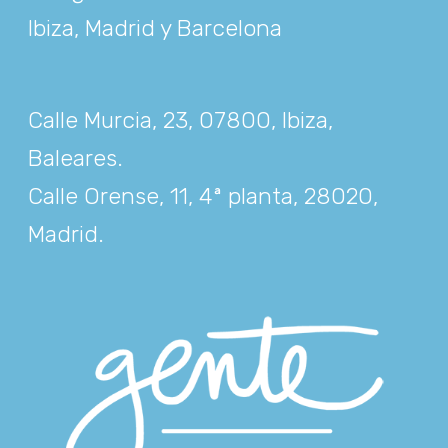
Ibiza, Madrid y Barcelona
Calle Murcia, 23, 07800, Ibiza,
Baleares
.
Calle Orense, 11, 4ª planta, 28020,
Madrid
.