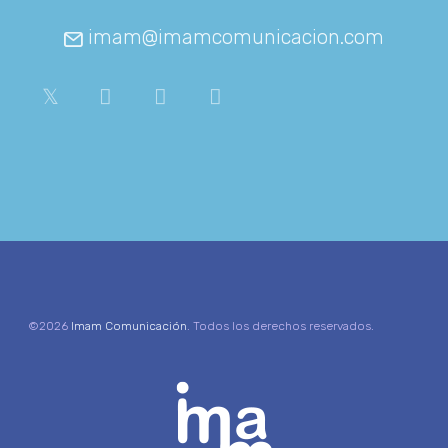
imam@imamcomunicacion.com
©2026
Imam Comunicación
. Todos los derechos reservados.