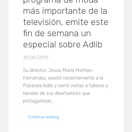
más importante de la
televisión, emite este
fin de semana un
especial sobre Adlib
31/05/2019
Su director, Jesús María Montes-
Fernández, asistió recientemente a la
Pasarela Adlib y cerró visitas a talleres y
tiendas de sus diseñadores que
protagonizan…
Continue reading