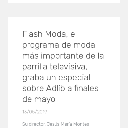
Flash Moda, el
programa de moda
más importante de la
parrilla televisiva,
graba un especial
sobre Adlib a finales
de mayo
13/05/2019
Su director, Jesús María Montes-