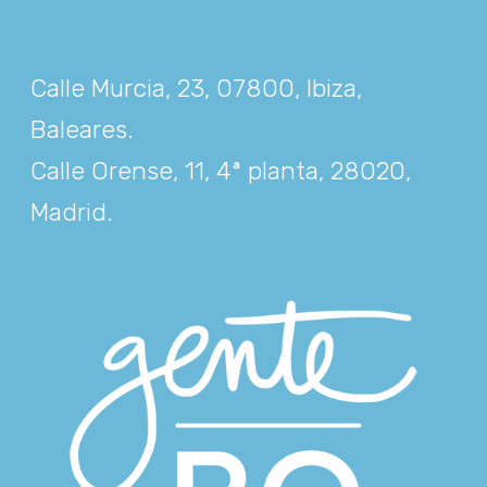
Calle Murcia, 23, 07800, Ibiza,
Baleares
.
Calle Orense, 11, 4ª planta, 28020,
Madrid
.