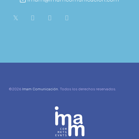
©2026
Imam Comunicación
. Todos los derechos reservados.