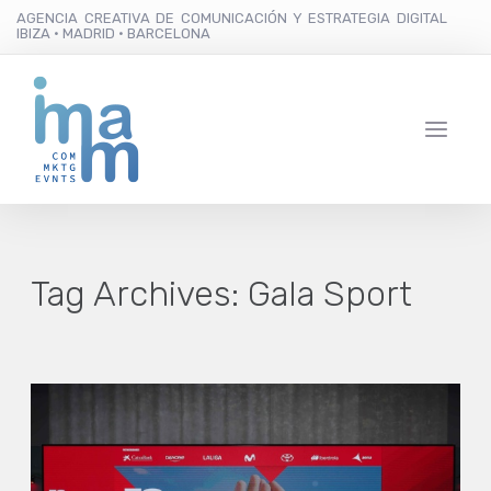
AGENCIA CREATIVA DE COMUNICACIÓN Y ESTRATEGIA DIGITAL
IBIZA · MADRID · BARCELONA
Tag Archives:
Gala Sport