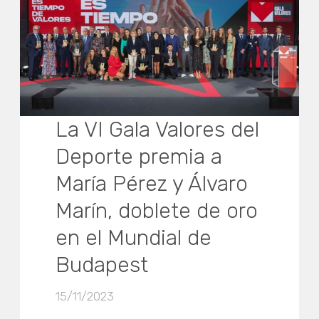
La VI Gala Valores del
Deporte premia a
María Pérez y Álvaro
Marín, doblete de oro
en el Mundial de
Budapest
15/11/2023