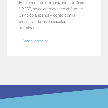
Este encuentro, organizado por Diario
SPORT, se celebró ayer en el Comité
Olímpico Español y contó con la
presencia de las principales
autoridades…
Continue reading