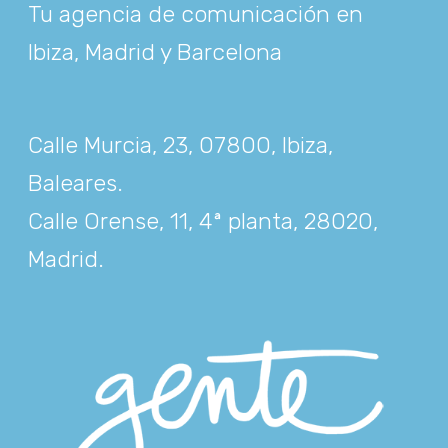
Tu agencia de comunicación en
Ibiza, Madrid y Barcelona
Calle Murcia, 23, 07800, Ibiza,
Baleares
.
Calle Orense, 11, 4ª planta, 28020,
Madrid
.