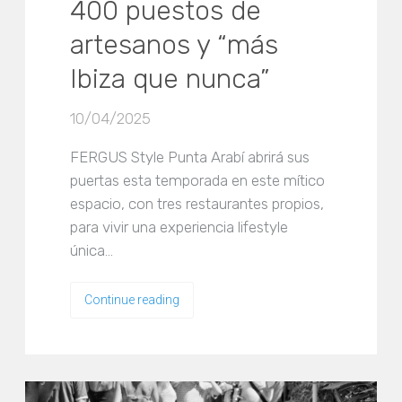
400 puestos de
artesanos y “más
Ibiza que nunca”
10/04/2025
FERGUS Style Punta Arabí abrirá sus
puertas esta temporada en este mítico
espacio, con tres restaurantes propios,
para vivir una experiencia lifestyle
única…
Continue reading