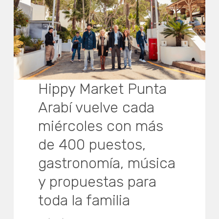
Hippy Market Punta
Arabí vuelve cada
miércoles con más
de 400 puestos,
gastronomía, música
y propuestas para
toda la familia