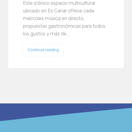
Este icónico espacio multicultural
ubicado en Es Canar ofrece cada
miércoles música en directo,
propuestas gastronómicas para todos
los gustos y más de…
Continue reading