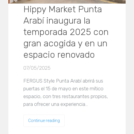
Hippy Market Punta
Arabí inaugura la
temporada 2025 con
gran acogida y en un
espacio renovado
07/05/2025
FERGUS Style Punta Arabí abrirá sus
puertas el 15 de mayo en este mítico
espacio, con tres restaurantes propios,
para ofrecer una experiencia…
Continue reading