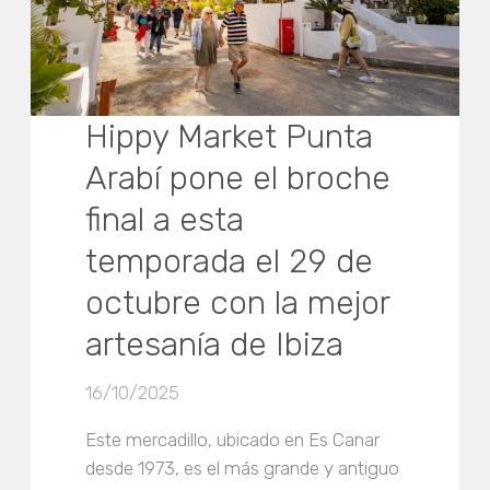
Hippy Market Punta
Arabí pone el broche
final a esta
temporada el 29 de
octubre con la mejor
artesanía de Ibiza
16/10/2025
Este mercadillo, ubicado en Es Canar
desde 1973, es el más grande y antiguo