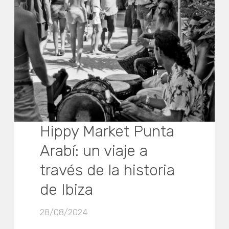
Hippy Market Punta
Arabí: un viaje a
través de la historia
de Ibiza
28/08/2024