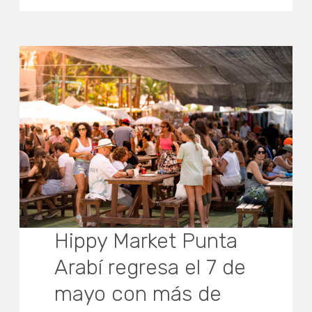
Hippy Market Punta
Arabí regresa el 7 de
mayo con más de