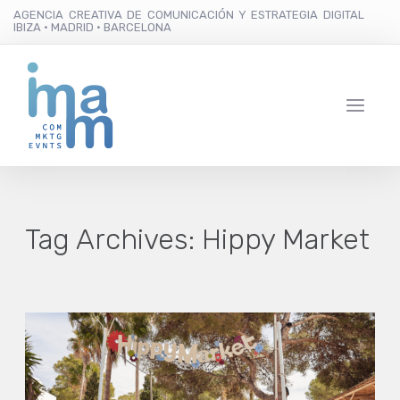
AGENCIA CREATIVA DE COMUNICACIÓN Y ESTRATEGIA DIGITAL
IBIZA · MADRID · BARCELONA
Tag Archives:
Hippy Market