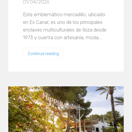
01/04/2026
Este emblemático mercadillo, ubicado
en Es Canar, es uno de los principales
enclaves multiculturales de Ibiza desde
1973 y cuenta con artesanía, moda,…
Continue reading