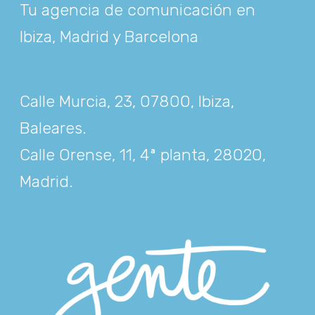
Tu agencia de comunicación en
Ibiza, Madrid y Barcelona
Calle Murcia, 23, 07800, Ibiza,
Baleares
.
Calle Orense, 11, 4ª planta, 28020,
Madrid
.