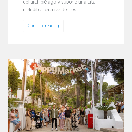
del archipiélago y supone una cita
ineludible para residentes…
Continue reading