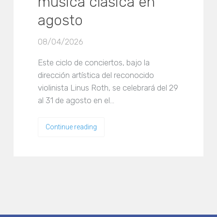
música clásica en
agosto
08/04/2026
Este ciclo de conciertos, bajo la
dirección artística del reconocido
violinista Linus Roth, se celebrará del 29
al 31 de agosto en el…
Continue reading