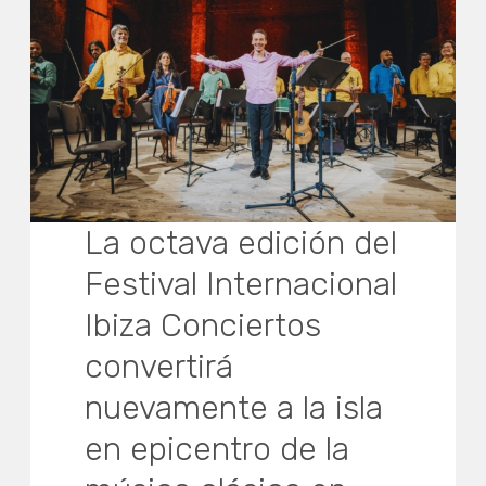
La octava edición del
Festival Internacional
Ibiza Conciertos
convertirá
nuevamente a la isla
en epicentro de la