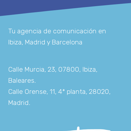
Tu agencia de comunicación en
Ibiza, Madrid y Barcelona
Calle Murcia, 23, 07800, Ibiza,
Baleares
.
Calle Orense, 11, 4ª planta, 28020,
Madrid
.