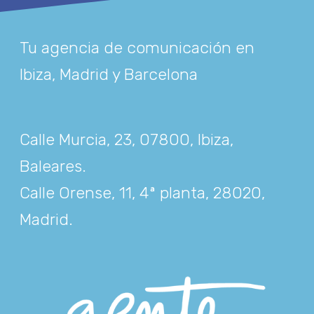
Tu agencia de comunicación en
Ibiza, Madrid y Barcelona
Calle Murcia, 23, 07800, Ibiza,
Baleares
.
Calle Orense, 11, 4ª planta, 28020,
Madrid
.