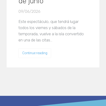
de junio
09/06/2026
Este espectáculo, que tendrá lugar
todos los viernes y sábados de la
temporada, vuelve a la isla convertido
en una de las citas…
Continue reading