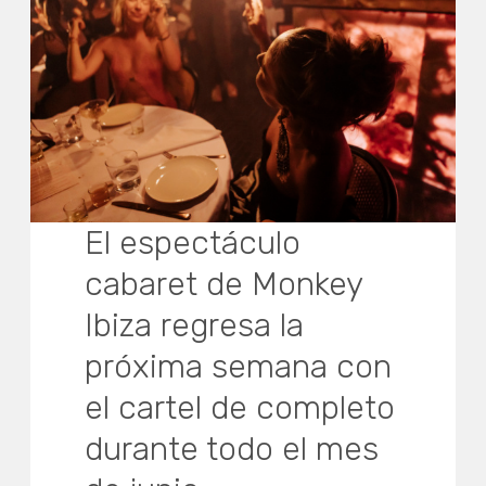
El espectáculo
cabaret de Monkey
Ibiza regresa la
próxima semana con
el cartel de completo
durante todo el mes