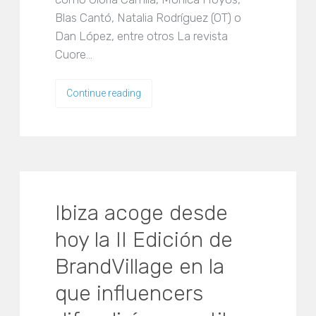
Blas Cantó, Natalia Rodríguez (OT) o
Dan López, entre otros La revista
Cuore…
Continue reading
Ibiza acoge desde
hoy la II Edición de
BrandVillage en la
que influencers