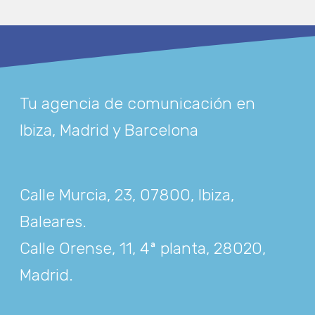
Tu agencia de comunicación en
Ibiza, Madrid y Barcelona
Calle Murcia, 23, 07800, Ibiza,
Baleares
.
Calle Orense, 11, 4ª planta, 28020,
Madrid
.