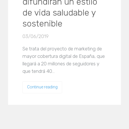
difundirán un estilo
de vida saludable y
sostenible
03/06/2019
Se trata del proyecto de marketing de
mayor cobertura digital de España, que
llegará a 20 millones de seguidores y
que tendrá 40…
Continue reading