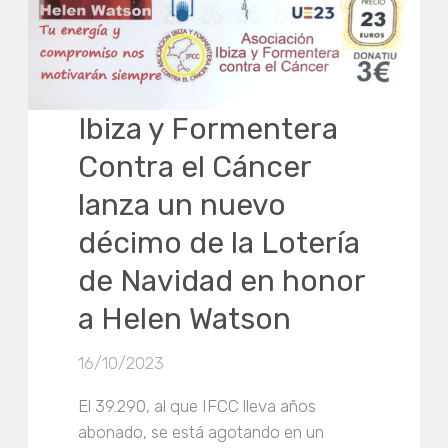
Ibiza y Formentera
Contra el Cáncer
lanza un nuevo
décimo de la Lotería
de Navidad en honor
a Helen Watson
16/10/2023
El 39.290, al que IFCC lleva años
abonado, se está agotando en un