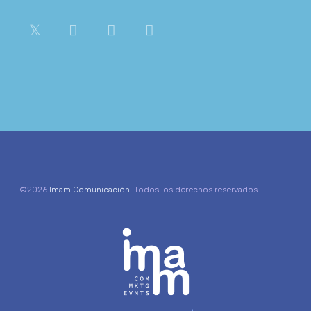
©2026
Imam Comunicación
. Todos los derechos reservados.