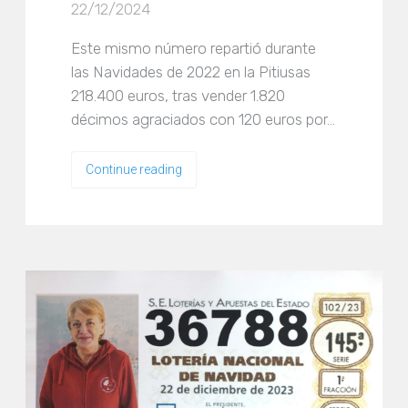
22/12/2024
Este mismo número repartió durante
las Navidades de 2022 en la Pitiusas
218.400 euros, tras vender 1.820
décimos agraciados con 120 euros por…
Continue reading