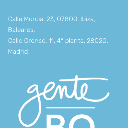
Calle Murcia, 23, 07800, Ibiza,
Baleares
.
Calle Orense, 11, 4ª planta, 28020,
Madrid
.