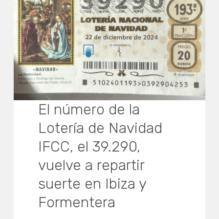
El número de la
Lotería de Navidad
IFCC, el 39.290,
vuelve a repartir
suerte en Ibiza y
Formentera