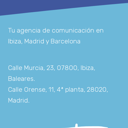
Tu agencia de comunicación en
Ibiza, Madrid y Barcelona
Calle Murcia, 23, 07800, Ibiza,
Baleares
.
Calle Orense, 11, 4ª planta, 28020,
Madrid
.