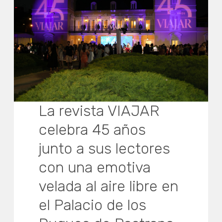
La revista VIAJAR
celebra 45 años
junto a sus lectores
con una emotiva
velada al aire libre en
el Palacio de los