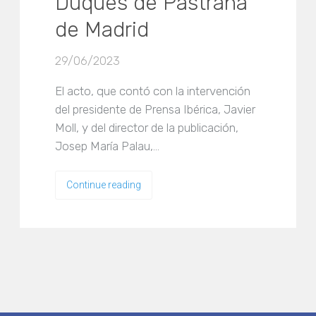
Duques de Pastrana
de Madrid
29/06/2023
El acto, que contó con la intervención
del presidente de Prensa Ibérica, Javier
Moll, y del director de la publicación,
Josep María Palau,…
Continue reading