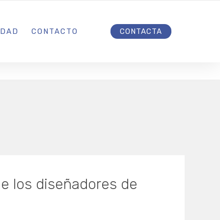
INICIO
IDAD
CONTACTO
CONTACTA
e los diseñadores de