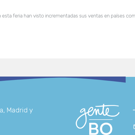
 esta feria han visto incrementadas sus ventas en países como 
a, Madrid y