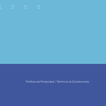
Política de Privacidad
|
Términos & Condiciones