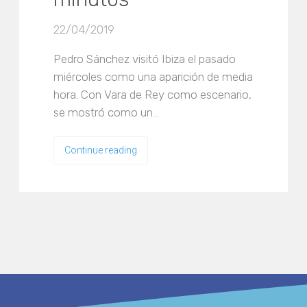
22/04/2019
Pedro Sánchez visitó Ibiza el pasado
miércoles como una aparición de media
hora. Con Vara de Rey como escenario,
se mostró como un…
Continue reading