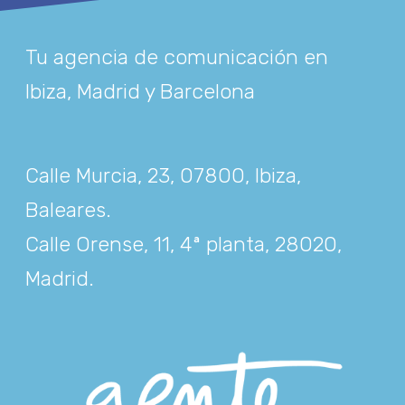
Tu agencia de comunicación en
Ibiza, Madrid y Barcelona
Calle Murcia, 23, 07800, Ibiza,
Baleares
.
Calle Orense, 11, 4ª planta, 28020,
Madrid
.