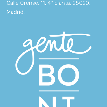
Calle Orense, 11, 4ª planta, 28020,
Madrid
.