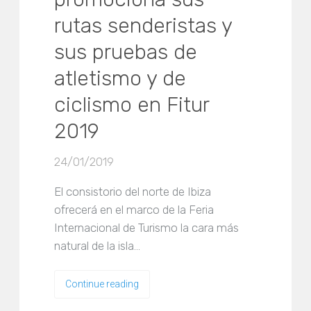
rutas senderistas y
sus pruebas de
atletismo y de
ciclismo en Fitur
2019
24/01/2019
El consistorio del norte de Ibiza
ofrecerá en el marco de la Feria
Internacional de Turismo la cara más
natural de la isla…
Continue reading