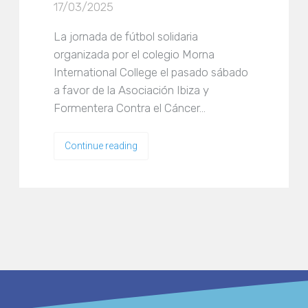
17/03/2025
La jornada de fútbol solidaria
organizada por el colegio Morna
International College el pasado sábado
a favor de la Asociación Ibiza y
Formentera Contra el Cáncer…
Continue reading