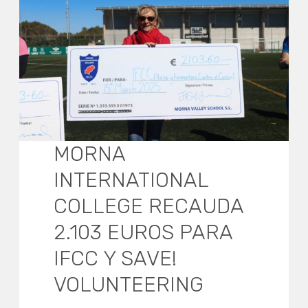
MORNA
INTERNATIONAL
COLLEGE RECAUDA
2.103 EUROS PARA
IFCC Y SAVE!
VOLUNTEERING