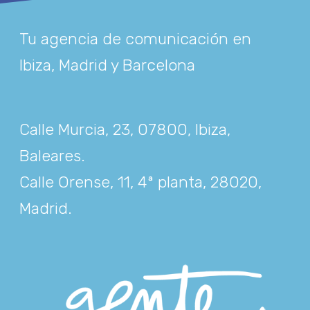
Tu agencia de comunicación en
Ibiza, Madrid y Barcelona
Calle Murcia, 23, 07800, Ibiza,
Baleares
.
Calle Orense, 11, 4ª planta, 28020,
Madrid
.