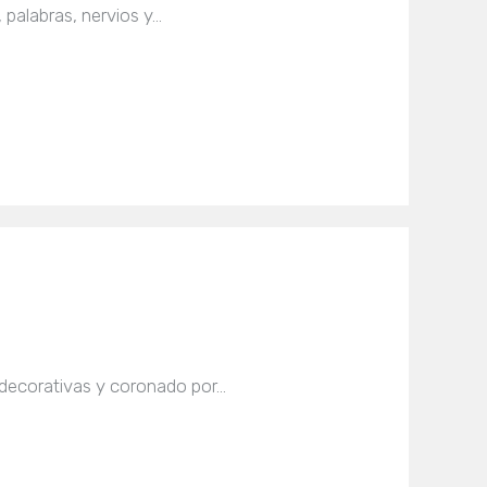
 palabras, nervios y…
 decorativas y coronado por…