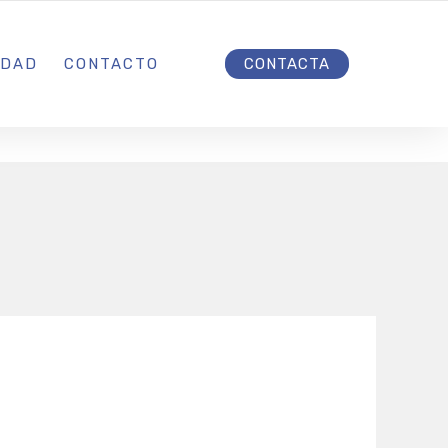
INICIO
IDAD
CONTACTO
CONTACTA