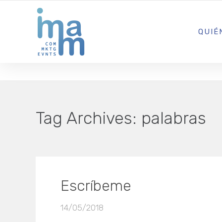
AGENCIA CREATIVA DE COMUNICACIÓN Y ESTRATEGIA DIGITA
QUIÉ
Tag Archives:
palabras
Escríbeme
14/05/2018