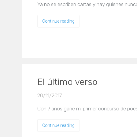
Ya no se escriben cartas y hay quienes nunca
Continue reading
El último verso
20/11/2017
Con 7 años gané mi primer concurso de poesí
Continue reading