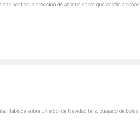
 han sentido la emoción de abrir un sobre que destile aromas,
a. Hablaba sobre un árbol de Navidad feliz, cuajado de bolas