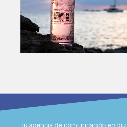
Tu agencia de comunicación en Ibiz