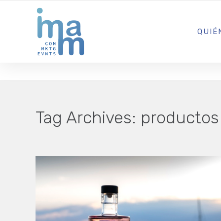
AGENCIA CREATIVA DE COMUNICACIÓN Y ESTRATEGIA DIGITA
QUIÉ
Tag Archives:
productos