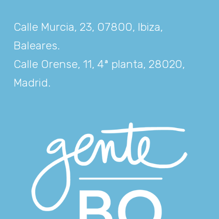
Calle Murcia, 23, 07800, Ibiza,
Baleares
.
Calle Orense, 11, 4ª planta, 28020,
Madrid
.