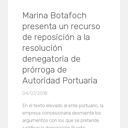
Marina Botafoch
presenta un recurso
de reposición a la
resolución
denegatoria de
prórroga de
Autoridad Portuaria
04/07/2018
En el texto elevado al ente portuario, la
empresa concesionaria desmiente los
argumentos con los que se pretende
justificar la denegación Puerto