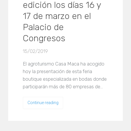
edición los días 16 y
17 de marzo en el
Palacio de
Congresos
15/02/2019
El agroturismo Casa Maca ha acogido
hoy la presentación de esta feria
boutique especializada en bodas donde
participarán más de 80 empresas de…
Continue reading