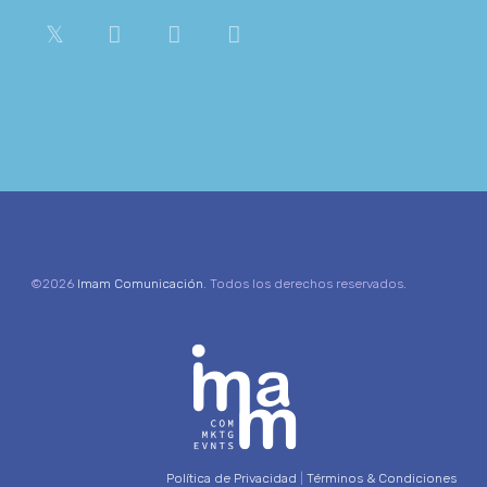
©2026
Imam Comunicación
. Todos los derechos reservados.
Política de Privacidad
|
Términos & Condiciones