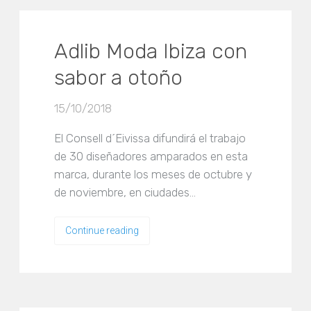
Adlib Moda Ibiza con
sabor a otoño
15/10/2018
El Consell d´Eivissa difundirá el trabajo
de 30 diseñadores amparados en esta
marca, durante los meses de octubre y
de noviembre, en ciudades…
Continue reading