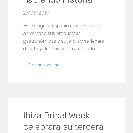
27/03/2019
Este singular espacio renueva en su
aniversario sus propuestas
gastronómicas y su jardín y se llenará
de arte y de música durante todo…
Continue reading
Ibiza Bridal Week
celebrará su tercera