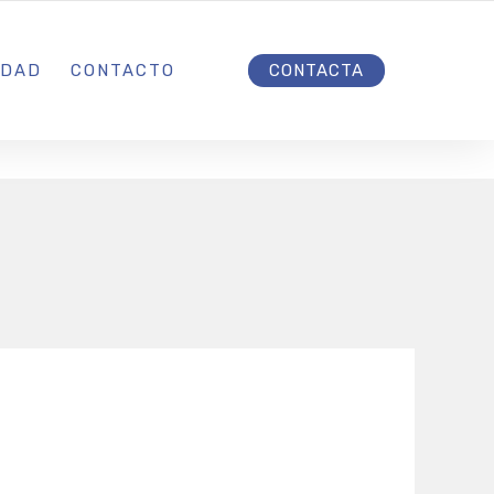
INICIO
IDAD
CONTACTO
CONTACTA