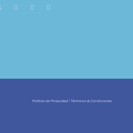
Política de Privacidad
|
Términos & Condiciones