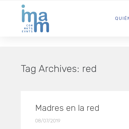
AGENCIA CREATIVA DE COMUNICACIÓN Y ESTRATEGIA DIGITA
QUIÉ
Tag Archives:
red
Madres en la red
08/07/2019