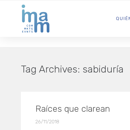
AGENCIA CREATIVA DE COMUNICACIÓN Y ESTRATEGIA DIGITA
QUIÉ
Tag Archives:
sabiduría
Raíces que clarean
26/11/2018