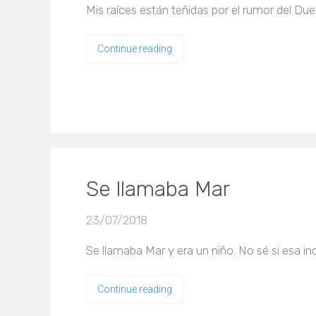
Mis raíces están teñidas por el rumor del D
Continue reading
Se llamaba Mar
23/07/2018
Se llamaba Mar y era un niño. No sé si esa in
Continue reading