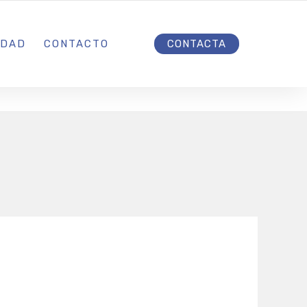
INICIO
IDAD
CONTACTO
CONTACTA