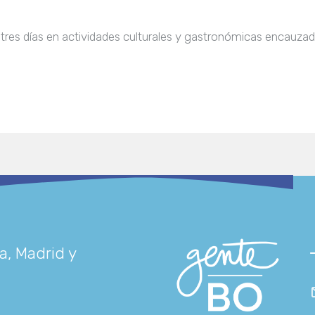
 tres días en actividades culturales y gastronómicas encauzadas 
a, Madrid y