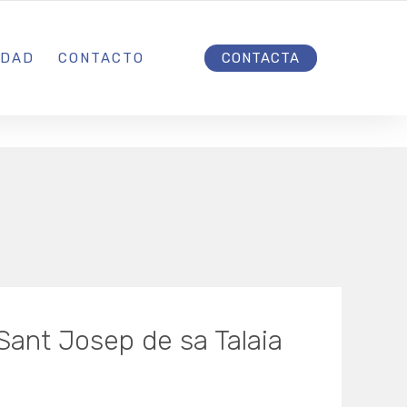
INICIO
IDAD
CONTACTO
CONTACTA
 Sant Josep de sa Talaia