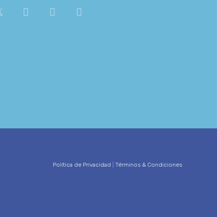
Política de Privacidad
|
Términos & Condiciones