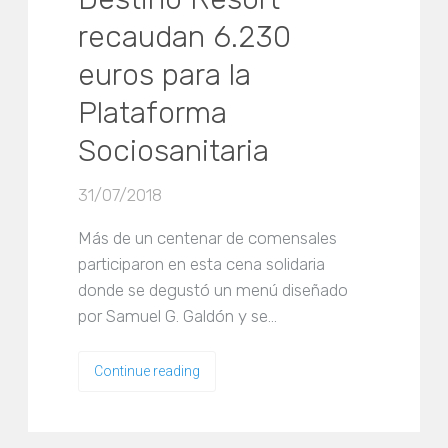
recaudan 6.230
euros para la
Plataforma
Sociosanitaria
31/07/2018
Más de un centenar de comensales
participaron en esta cena solidaria
donde se degustó un menú diseñado
por Samuel G. Galdón y se…
Continue reading