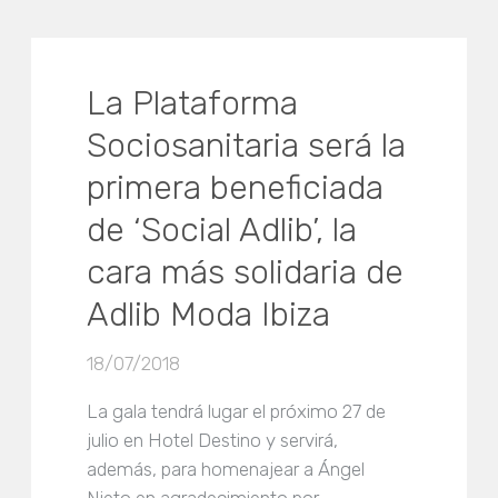
La Plataforma
Sociosanitaria será la
primera beneficiada
de ‘Social Adlib’, la
cara más solidaria de
Adlib Moda Ibiza
18/07/2018
La gala tendrá lugar el próximo 27 de
julio en Hotel Destino y servirá,
además, para homenajear a Ángel