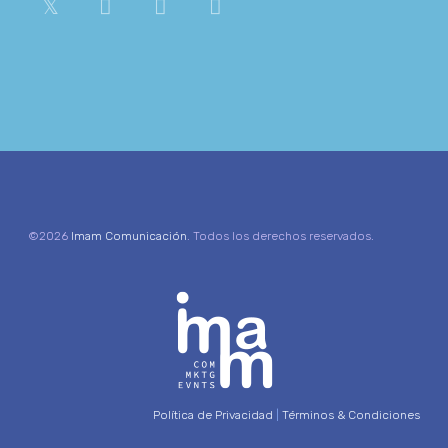
©2026
Imam Comunicación
. Todos los derechos reservados.
Política de Privacidad
|
Términos & Condiciones