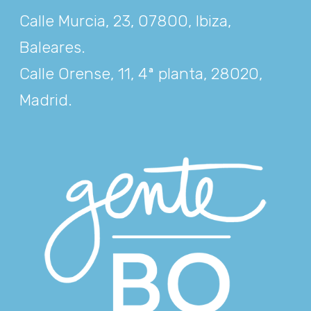
Calle Murcia, 23, 07800, Ibiza,
Baleares
.
Calle Orense, 11, 4ª planta, 28020,
Madrid
.