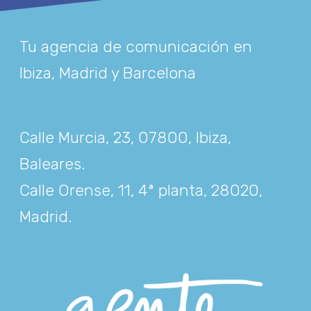
Tu agencia de comunicación en
Ibiza, Madrid y Barcelona
Calle Murcia, 23, 07800, Ibiza,
Baleares
.
Calle Orense, 11, 4ª planta, 28020,
Madrid
.