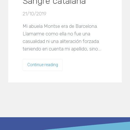
Sangre catalana
21/10/2019
Mi abuela Montse era de Barcelona.
Llamarme como ella no fue una
casualidad ni una aliteración forzada
teniendo en cuenta mi apellido, sino…
Continue reading