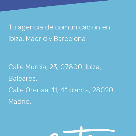
Tu agencia de comunicación en
Ibiza, Madrid y Barcelona
Calle Murcia, 23, 07800, Ibiza,
Baleares
.
Calle Orense, 11, 4ª planta, 28020,
Madrid
.