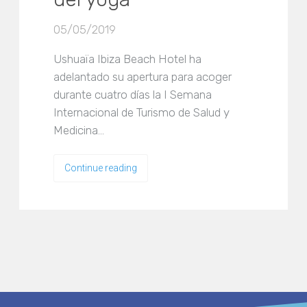
05/05/2019
Ushuaïa Ibiza Beach Hotel ha
adelantado su apertura para acoger
durante cuatro días la I Semana
Internacional de Turismo de Salud y
Medicina…
Continue reading