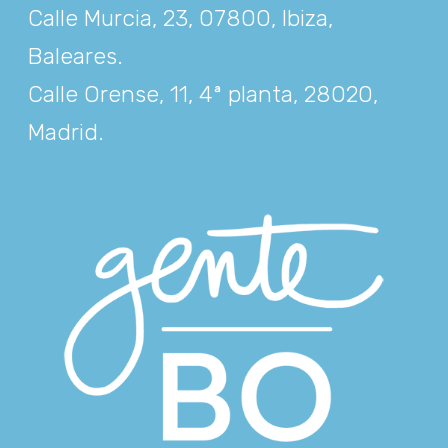
Calle Murcia, 23, 07800, Ibiza,
Baleares
.
Calle Orense, 11, 4ª planta, 28020,
Madrid
.