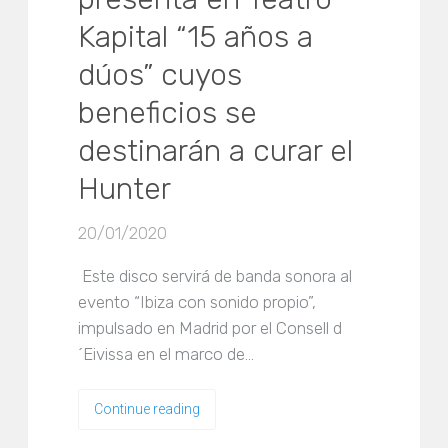
Kapital “15 años a
dúos” cuyos
beneficios se
destinarán a curar el
Hunter
20/01/2020
Este disco servirá de banda sonora al
evento “Ibiza con sonido propio”,
impulsado en Madrid por el Consell d
´Eivissa en el marco de…
Continue reading