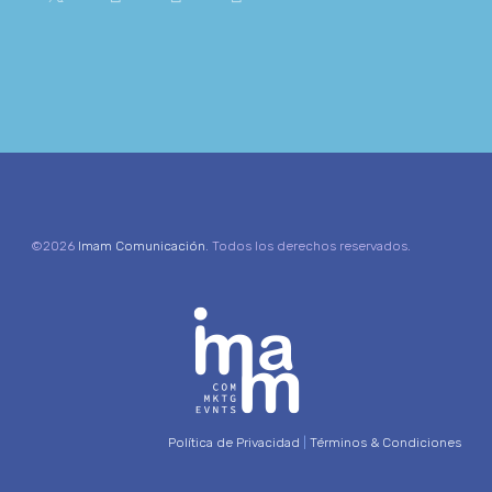
©2026
Imam Comunicación
. Todos los derechos reservados.
Política de Privacidad
|
Términos & Condiciones