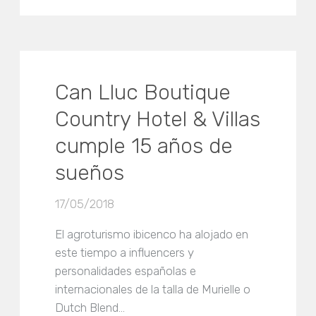
Can Lluc Boutique
Country Hotel & Villas
cumple 15 años de
sueños
17/05/2018
El agroturismo ibicenco ha alojado en
este tiempo a influencers y
personalidades españolas e
internacionales de la talla de Murielle o
Dutch Blend…