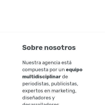
ter
Sobre nosotros
Nuestra agencia está
compuesta por un
equipo
multidisciplinar
de
periodistas, publicistas,
expertos en marketing,
diseñadores y
desarrolladores.