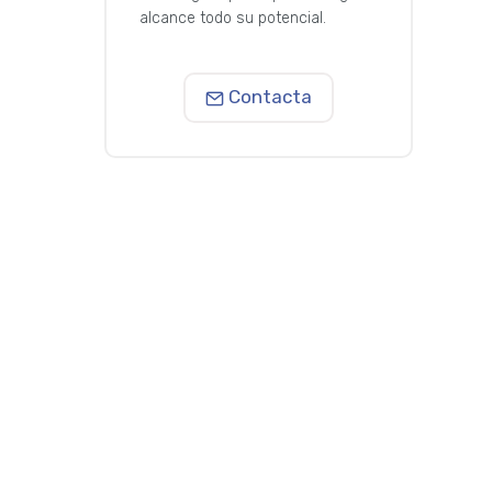
alcance todo su potencial.
Contacta