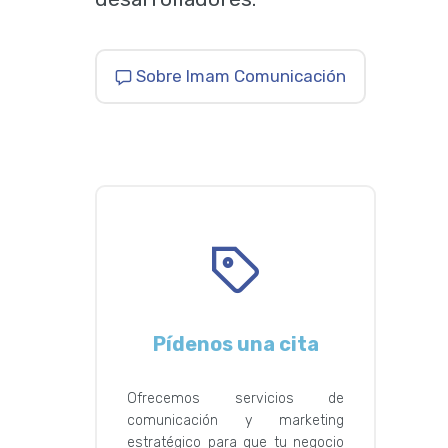
Sobre Imam Comunicación
Pídenos una cita
Ofrecemos servicios de
comunicación y marketing
estratégico para que tu negocio