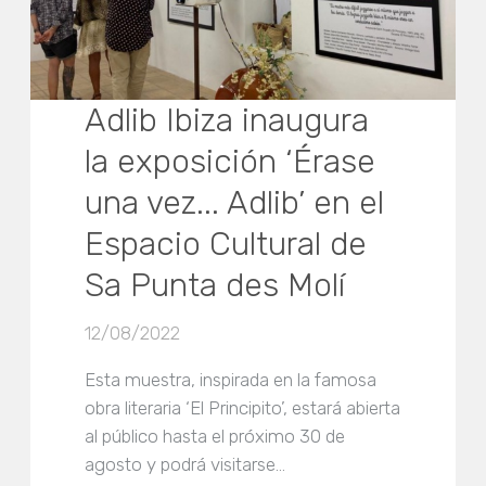
Adlib Ibiza inaugura
la exposición ‘Érase
una vez... Adlib’ en el
Espacio Cultural de
Sa Punta des Molí
12/08/2022
Esta muestra, inspirada en la famosa
obra literaria ‘El Principito’, estará abierta
al público hasta el próximo 30 de
agosto y podrá visitarse…