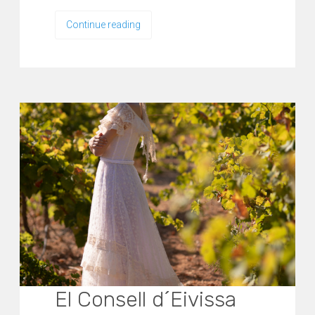
Continue reading
El Consell d´Eivissa