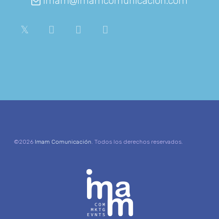
imam@imamcomunicacion.com
©2026
Imam Comunicación
. Todos los derechos reservados.