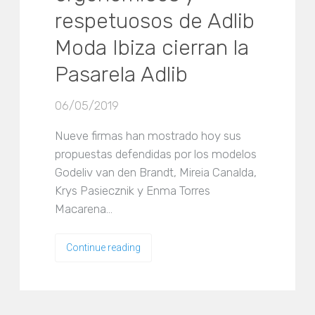
respetuosos de Adlib
Moda Ibiza cierran la
Pasarela Adlib
06/05/2019
Nueve firmas han mostrado hoy sus
propuestas defendidas por los modelos
Godeliv van den Brandt, Mireia Canalda,
Krys Pasiecznik y Enma Torres
Macarena…
Continue reading