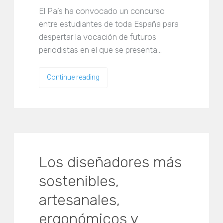
El País ha convocado un concurso
entre estudiantes de toda España para
despertar la vocación de futuros
periodistas en el que se presenta…
Continue reading
Los diseñadores más
sostenibles,
artesanales,
ergonómicos y