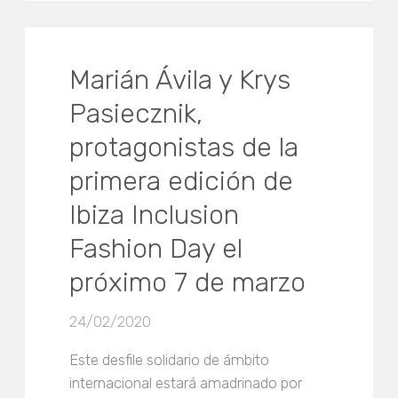
Marián Ávila y Krys
Pasiecznik,
protagonistas de la
primera edición de
Ibiza Inclusion
Fashion Day el
próximo 7 de marzo
24/02/2020
Este desfile solidario de ámbito
internacional estará amadrinado por