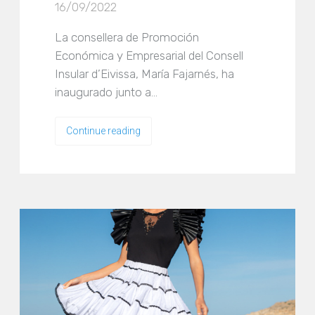
16/09/2022
La consellera de Promoción
Económica y Empresarial del Consell
Insular d’Eivissa, María Fajarnés, ha
inaugurado junto a...
Continue reading