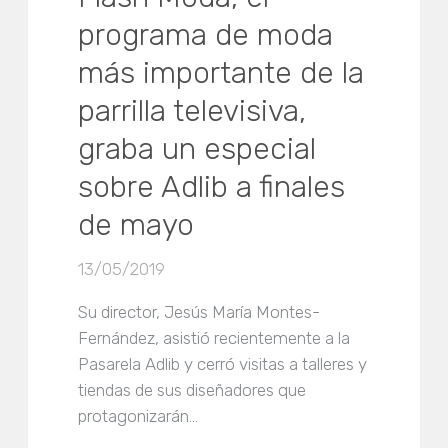
programa de moda
más importante de la
parrilla televisiva,
graba un especial
sobre Adlib a finales
de mayo
13/05/2019
Su director, Jesús María Montes-
Fernández, asistió recientemente a la
Pasarela Adlib y cerró visitas a talleres y
tiendas de sus diseñadores que
protagonizarán…