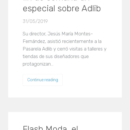
especial sobre Adlib
31/05/2019
Su director, Jesús María Montes-
Fernández, asistió recientemente a la
Pasarela Adlib y cerró visitas a talleres y
tiendas de sus diseñadores que
protagonizan…
Continue reading
Flash Moda, el