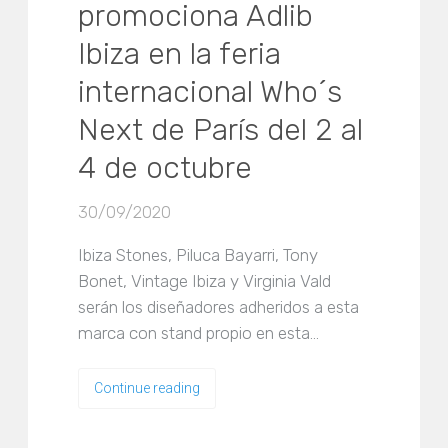
promociona Adlib
Ibiza en la feria
internacional Who´s
Next de París del 2 al
4 de octubre
30/09/2020
Ibiza Stones, Piluca Bayarri, Tony
Bonet, Vintage Ibiza y Virginia Vald
serán los diseñadores adheridos a esta
marca con stand propio en esta…
Continue reading