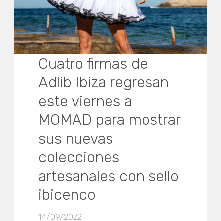
Cuatro firmas de
Adlib Ibiza regresan
este viernes a
MOMAD para mostrar
sus nuevas
colecciones
artesanales con sello
ibicenco
14/09/2022