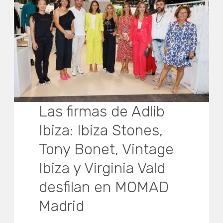
Las firmas de Adlib
Ibiza: Ibiza Stones,
Tony Bonet, Vintage
Ibiza y Virginia Vald
desfilan en MOMAD
Madrid