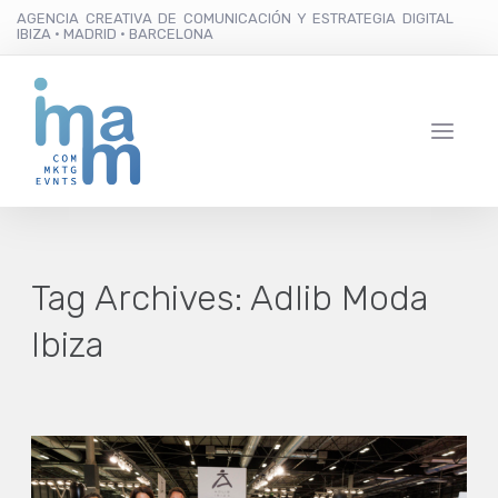
AGENCIA CREATIVA DE COMUNICACIÓN Y ESTRATEGIA DIGITAL
IBIZA · MADRID · BARCELONA
Tag Archives:
Adlib Moda
Ibiza