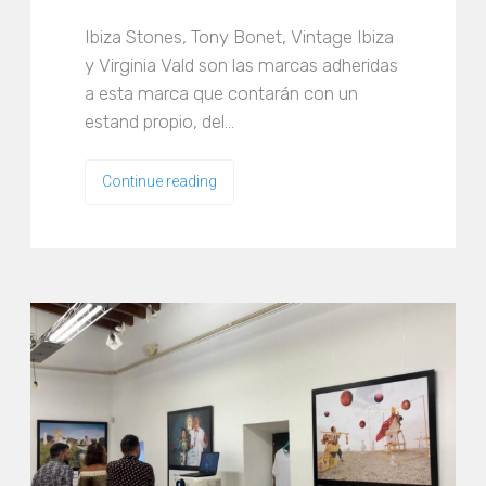
Ibiza Stones, Tony Bonet, Vintage Ibiza
y Virginia Vald son las marcas adheridas
a esta marca que contarán con un
estand propio, del…
Continue reading