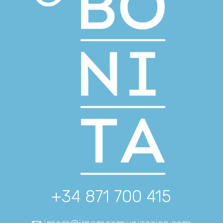
+34 871 700 415