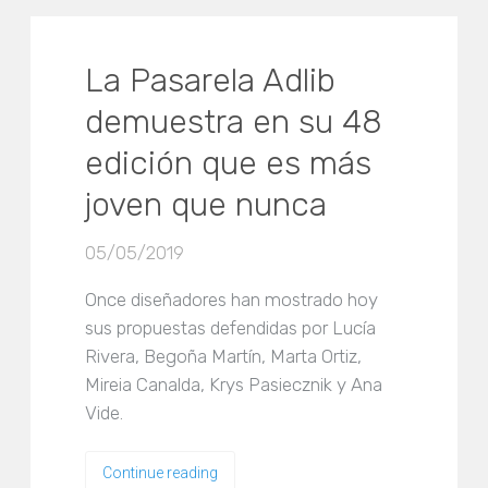
La Pasarela Adlib
demuestra en su 48
edición que es más
joven que nunca
05/05/2019
Once diseñadores han mostrado hoy
sus propuestas defendidas por Lucía
Rivera, Begoña Martín, Marta Ortiz,
Mireia Canalda, Krys Pasiecznik y Ana
Vide.
Continue reading