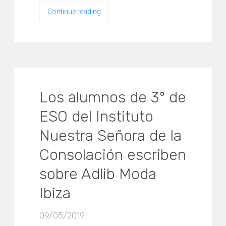
Continue reading
Los alumnos de 3º de
ESO del Instituto
Nuestra Señora de la
Consolación escriben
sobre Adlib Moda
Ibiza
09/05/2019