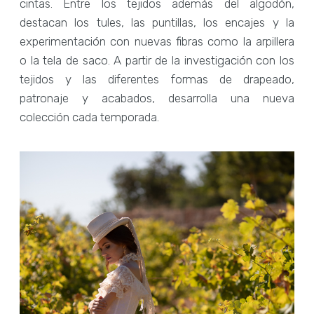
cintas. Entre los tejidos además del algodón,
destacan los tules, las puntillas, los encajes y la
experimentación con nuevas fibras como la arpillera
o la tela de saco. A partir de la investigación con los
tejidos y las diferentes formas de drapeado,
patronaje y acabados, desarrolla una nueva
colección cada temporada.