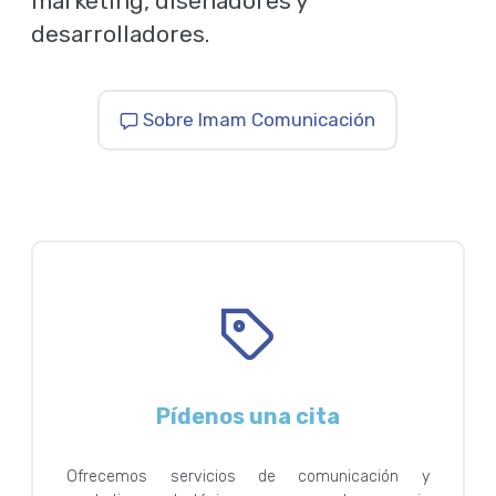
marketing, diseñadores y
desarrolladores.
Sobre Imam Comunicación
Pídenos una cita
Ofrecemos servicios de comunicación y