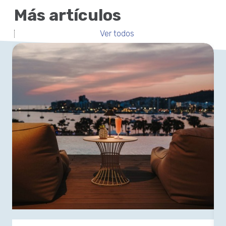
Más artículos
Ver todos