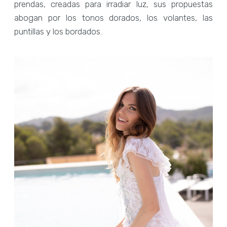
prendas, creadas para irradiar luz, sus propuestas
abogan por los tonos dorados, los volantes, las
puntillas y los bordados.