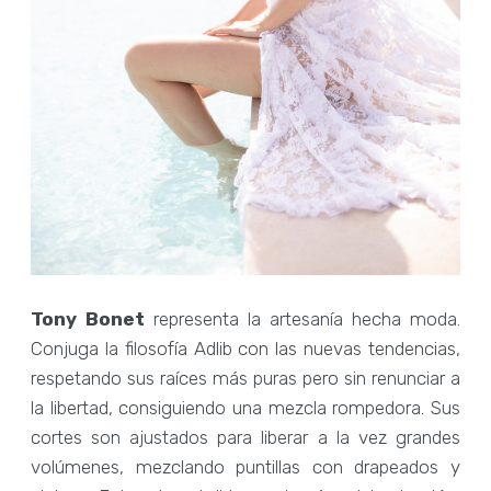
Tony Bonet
representa la artesanía hecha moda.
Conjuga la filosofía Adlib con las nuevas tendencias,
respetando sus raíces más puras pero sin renunciar a
la libertad, consiguiendo una mezcla rompedora. Sus
cortes son ajustados para liberar a la vez grandes
volúmenes, mezclando puntillas con drapeados y