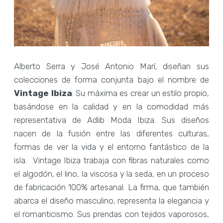
Alberto Serra y José Antonio Marí, diseñan sus
colecciones de forma conjunta bajo el nombre de
Vintage Ibiza
. Su máxima es crear un estilo propio,
basándose en la calidad y en la comodidad más
representativa de Adlib Moda Ibiza. Sus diseños
nacen de la fusión entre las diferentes culturas,
formas de ver la vida y el entorno fantástico de la
isla. Vintage Ibiza trabaja con fibras naturales como
el algodón, el lino, la viscosa y la seda, en un proceso
de fabricación 100% artesanal. La firma, que también
abarca el diseño masculino, representa la elegancia y
el romanticismo. Sus prendas con tejidos vaporosos,