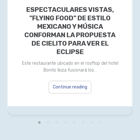
ESPECTACULARES VISTAS,
"FLYING FOOD" DE ESTILO
MEXICANO Y MÚSICA
CONFORMAN LA PROPUESTA
DE CIELITO PARA VER EL
ECLIPSE
Este restaurante ubicado en el rooftop del hotel
Bonito Ibiza fusionará los…
Continue reading