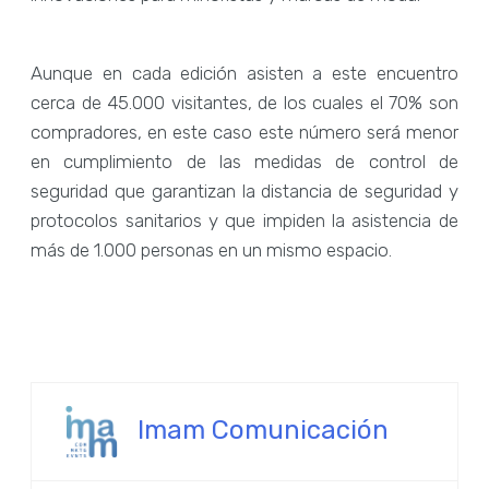
Aunque en cada edición asisten a este encuentro
cerca de 45.000 visitantes, de los cuales el 70% son
compradores, en este caso este número será menor
en cumplimiento de las medidas de control de
seguridad que garantizan la distancia de seguridad y
protocolos sanitarios y que impiden la asistencia de
más de 1.000 personas en un mismo espacio.
Imam Comunicación