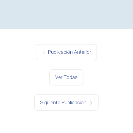
Publicación Anterior
Ver Todas
Siguiente Publicación