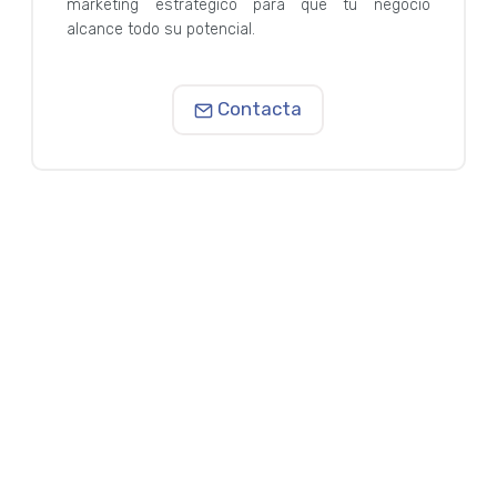
marketing estratégico para que tu negocio
alcance todo su potencial.
Contacta