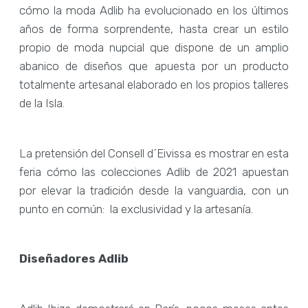
cómo la moda Adlib ha evolucionado en los últimos
años de forma sorprendente, hasta crear un estilo
propio de moda nupcial que dispone de un amplio
abanico de diseños que apuesta por un producto
totalmente artesanal elaborado en los propios talleres
de la Isla.
La pretensión del Consell d´Eivissa es mostrar en esta
feria cómo las colecciones Adlib de 2021 apuestan
por elevar la tradición desde la vanguardia, con un
punto en común: la exclusividad y la artesanía.
Diseñadores Adlib