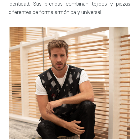
identidad. Sus prendas combinan tejidos y piezas
diferentes de forma armónica y universal.