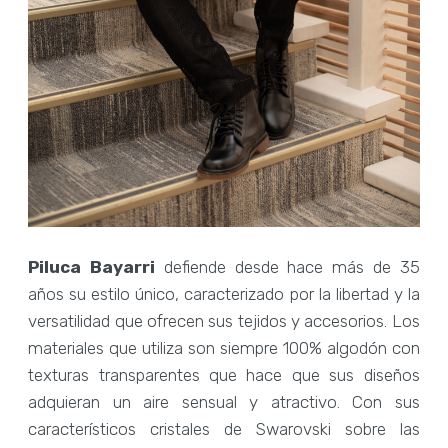
Piluca Bayarri
defiende desde hace más de 35
años su estilo único, caracterizado por la libertad y la
versatilidad que ofrecen sus tejidos y accesorios. Los
materiales que utiliza son siempre 100% algodón con
texturas transparentes que hace que sus diseños
adquieran un aire sensual y atractivo. Con sus
característicos cristales de Swarovski sobre las