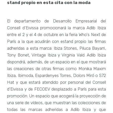
stand propio en esta cita con la moda
El departamento de Desarrollo Empresarial del
Consell d’Eivissa promocionará la marca Adlib Ibiza
entre el 2 y el 4 de octubre en la feria Who's Next de
París a la que acudirán con estand propio las firmas
adheridas a esta marca: Ibiza Stones, Piluca Bayarri,
Tony Bonet, Vintage Ibiza y Virginia Vald. Adlib Ibiza
dispondrá, además, de un espacio en el que mostrará
las creaciones de otras firmas como Monika Maxim
Ibiza, Ibimoda, Espardenyes Torres, Dolors Miró o S72
Hat y que estará atendido por personal del Consell
d’Eivissa y de FECOEV desplazado a París para esta
promoción. Un espacio que acogerá la proyección de
una serie de vídeos, que muestran las colecciones de
todas las marcas adheridas a Adlib Ibiza y que