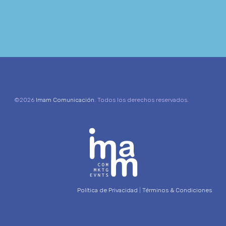
©2026
Imam Comunicación
. Todos los derechos reservados.
Política de Privacidad
|
Términos & Condiciones