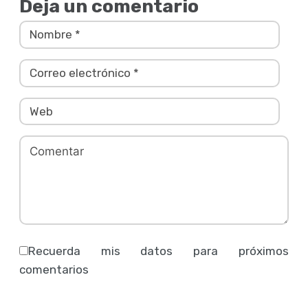
Deja un comentario
Recuerda mis datos para próximos
comentarios