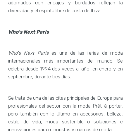
adornados con encajes y bordados reflejan la
diversidad y el espíritu libre de la isla de Ibiza.
Who's Next Paris
Who's Next Paris
es una de las ferias de moda
internacionales más importantes del mundo. Se
celebra desde 1994 dos veces al año, en enero y en
septiembre, durante tres días.
Se trata de una de las citas principales de Europa para
profesionales del sector con la moda Prêt-à-porter,
pero también con lo último en accesorios, belleza,
estilo de vida, moda sostenible o soluciones e
innovaciones para minoristas y marcas de moda.