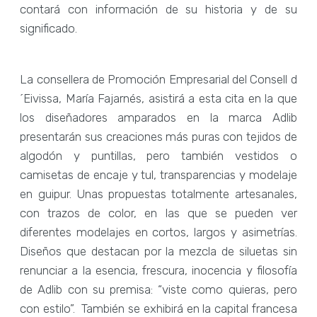
contará con información de su historia y de su
significado.
La consellera de Promoción Empresarial del Consell d
´Eivissa, María Fajarnés, asistirá a esta cita en la que
los diseñadores amparados en la marca Adlib
presentarán sus creaciones más puras con tejidos de
algodón y puntillas, pero también vestidos o
camisetas de encaje y tul, transparencias y modelaje
en guipur. Unas propuestas totalmente artesanales,
con trazos de color, en las que se pueden ver
diferentes modelajes en cortos, largos y asimetrías.
Diseños que destacan por la mezcla de siluetas sin
renunciar a la esencia, frescura, inocencia y filosofía
de Adlib con su premisa: “viste como quieras, pero
con estilo”. También se exhibirá en la capital francesa